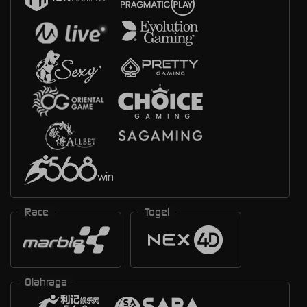
Race
Togel
Olahraga