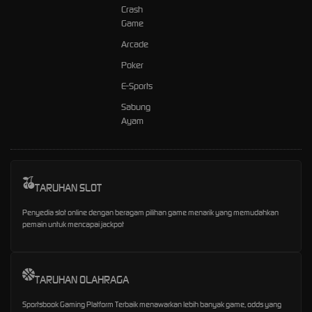
Crash
Game
Arcade
Poker
E-Sports
Sabung
Ayam
TARUHAN SLOT
Penyedia slot online dengan beragam pilihan game menarik yang memudahkan
pemain untuk mencapai jackpot
TARUHAN OLAHRAGA
Sportsbook Gaming Platform Terbaik menawarkan lebih banyak game, odds yang