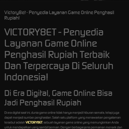
Victory8et - Penyedia Layanan Game Online Penghasil
Rupiah!
VICTORY8ET - Penyedia
Layanan Game Online
Penghasil Rupiah Terbaik
Dan Terpercaya Di Seluruh
Indonesia!
Di Era Digital, Game Online Bisa
Jadi Penghasil Rupiah
Di era digital saat ini, dunia game online tidak hanya menjadi hiburan semata, tetapi juga
dapat menjadi sumber penghasilan. Salah satu platform yang menawarkan pengalaman
tersebut adalah
VICTORY8ET
, sebuah layanan game online yang memungkinkan Anda
untuk mendapatkan uang sambil bermain. Dengan berbagai jenis permainan menarik dan