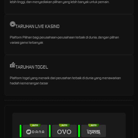
lebih tinggi, dan menyediakan pilihan yang lebih banyak untuk pemain.
TARUHAN LIVE KASINO
Platform Pilihan bagi perusahaan-perusahaan terbaik di dunia, dengan pilihan
variasi game terbanyak
TARUHAN TOGEL
Platform togel yang menarik dari perusahan terbaik di dunia yang menawarkan
hadiah kemenangan besar