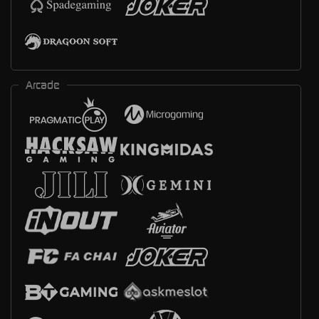
Arcade