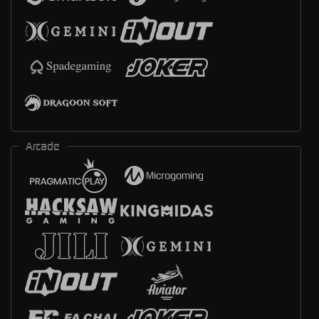
Arcade