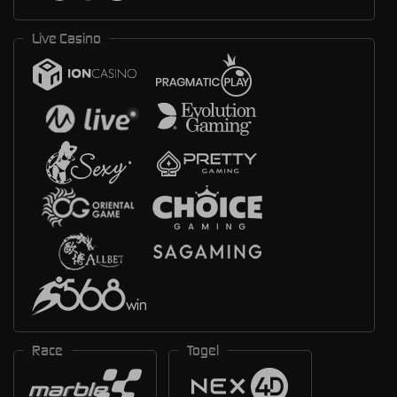
Live Casino
Race
Togel