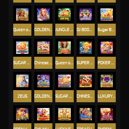
Queen of Inca 2
GOLDEN IDOL
JUNGLE BANG BANG
DJ BOOM BOOM
Sugar Bang Bang 2
SUGAR BANG BANG PLUS
Chinese New Year Moreways
Queen of Inca
SUPER ELEMENTS
POKER WIN 2
ZEUS
GOLDEN GENIE
SUGAR BANG BANG
CHINESE NEW YEAR
LUXURY GOLDEN PANTHER