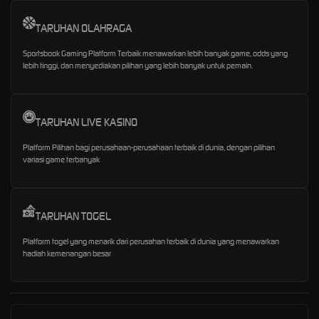
TARUHAN OLAHRAGA
Sportsbook Gaming Platform Terbaik menawarkan lebih banyak game, odds yang
lebih tinggi, dan menyediakan pilihan yang lebih banyak untuk pemain.
TARUHAN LIVE KASINO
Platform Pilihan bagi perusahaan-perusahaan terbaik di dunia, dengan pilihan
variasi game terbanyak
TARUHAN TOGEL
Platform togel yang menarik dari perusahan terbaik di dunia yang menawarkan
hadiah kemenangan besar