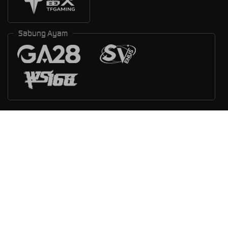
Sabung Ayam