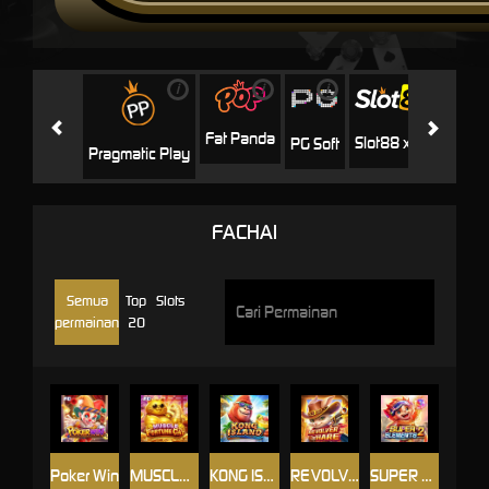
i
i
i
i
i
Facha
Fat Panda
Slot88 x PP
PG Soft
Pragmatic Play
FACHAI
Semua
Top
Slots
permainan
20
Poker Win
MUSCLE FORTUNE CAT
KONG ISLAND
REVOLVER HARE
SUPER ELEMENTS 2