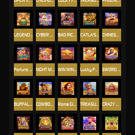
OPEN VAULT
CHILIHUAHUA
LUCKY FORTUNES
TREASURES OF ODIN
PHOENIX FEVER
LEGEND OF INCA
CYBER GOD OF FORTUNE⁺
BAD RICH WOLF
CATLA'S MONEY MACHINE
CHINESE NEW YEAR 2
Fortune Goddess
NIGHT MARKET
WIN WIN NEKO
Lucky Fortune 3x3
SWORD OF KING
BUFFALO WAYS
COWBOYS
Roma Gladiatrix
TREASURE CRUISE
CRAZY BUFFALO